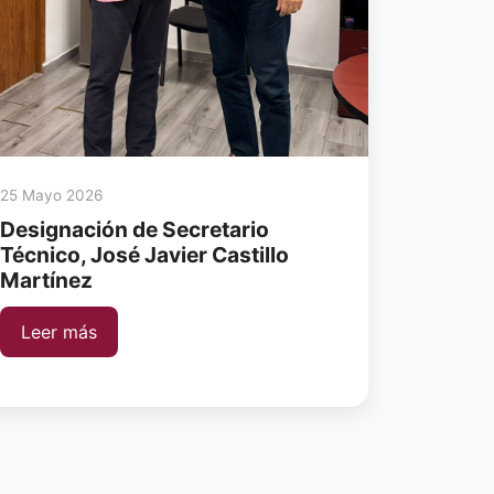
25 Mayo 2026
Designación de Secretario
Técnico, José Javier Castillo
Martínez
Leer más