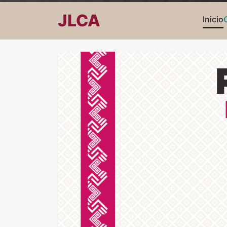
JLCA
Inicio