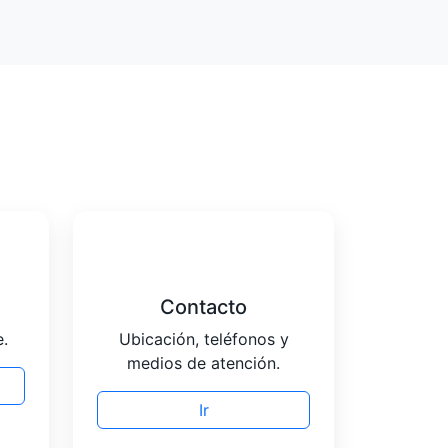
Contacto
.
Ubicación, teléfonos y
medios de atención.
Ir