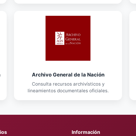
a
Archivo General de la Nación
Consulta recursos archivísticos y
lineamientos documentales oficiales.
ios
Información