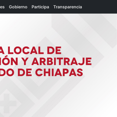
tes
Gobierno
Participa
Transparencia