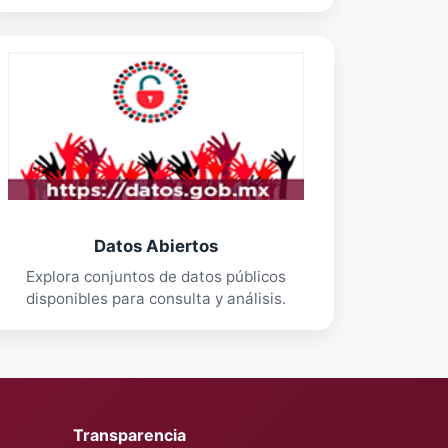
Datos Abiertos
Explora conjuntos de datos públicos
disponibles para consulta y análisis.
Transparencia