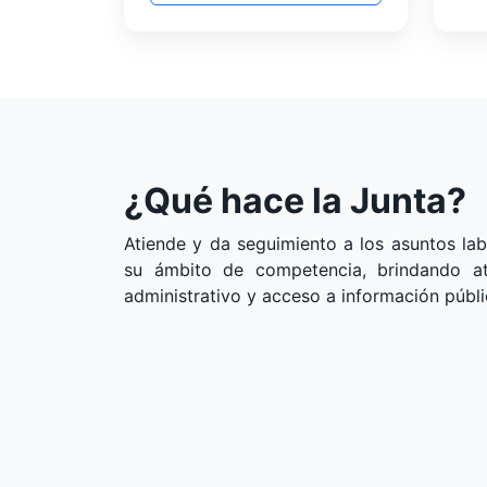
¿Qué hace la Junta?
Atiende y da seguimiento a los asuntos lab
su ámbito de competencia, brindando ate
administrativo y acceso a información públi