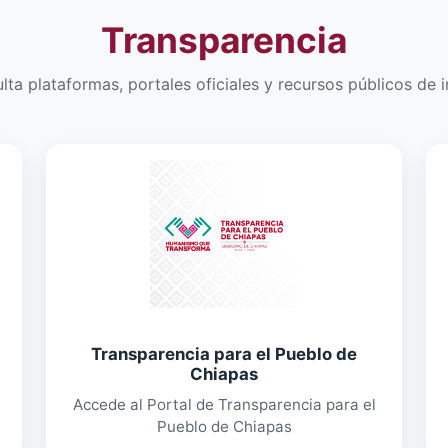
Transparencia
lta plataformas, portales oficiales y recursos públicos de i
Transparencia para el Pueblo de
Chiapas
Accede al Portal de Transparencia para el
Pueblo de Chiapas