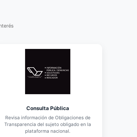
nterés
Consulta Pública
Revisa información de Obligaciones de
Transparencia del sujeto obligado en la
plataforma nacional.