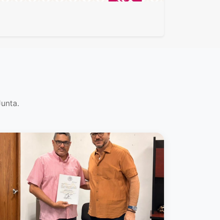
Junta.