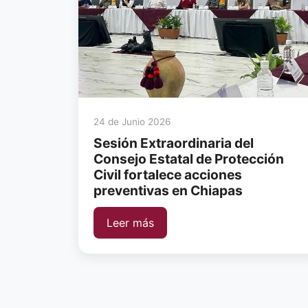
24 de Junio 2026
Sesión Extraordinaria del
Consejo Estatal de Protección
Civil fortalece acciones
preventivas en Chiapas
Leer más