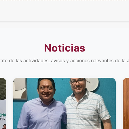
Noticias
ate de las actividades, avisos y acciones relevantes de la 