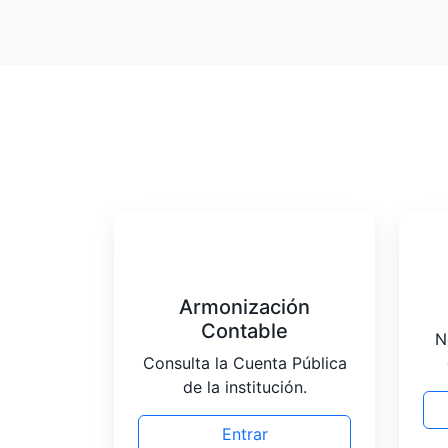
Armonización
Contable
N
Consulta la Cuenta Pública
de la institución.
Entrar