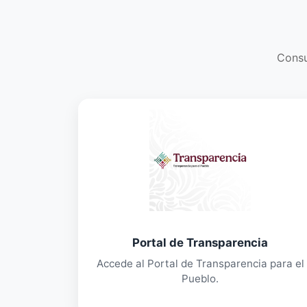
Consu
Portal de Transparencia
Accede al Portal de Transparencia para el
Pueblo.