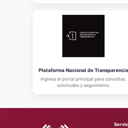
Plataforma Nacional de Transparenci
Ingresa al portal principal para consultas,
solicitudes y seguimiento.
Servic