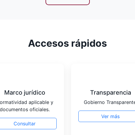
Accesos rápidos
Marco jurídico
Transparencia
ormatividad aplicable y
Gobierno Transparente
documentos oficiales.
Ver más
Consultar